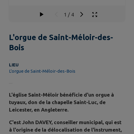
1
/
4
L'orgue de Saint-Méloir-des-
Bois
LIEU
L'orgue de Saint-Méloir-des-Bois
L'église Saint-Méloir bénéficie d'un orgue à
tuyaux, don de la chapelle Saint-Luc, de
Leicester, en Angleterre.
C'est John DAVEY, conseiller municipal, qui est
à l'origine de la délocalisation de l'instrument,