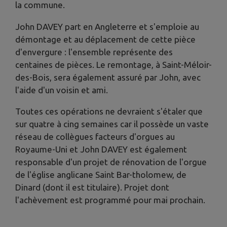
la commune.
John DAVEY part en Angleterre et s'emploie au
démontage et au déplacement de cette pièce
d'envergure : l'ensemble représente des
centaines de pièces. Le remontage, à Saint-Méloir-
des-Bois, sera également assuré par John, avec
l'aide d'un voisin et ami.
Toutes ces opérations ne devraient s'étaler que
sur quatre à cing semaines car il possède un vaste
réseau de collègues facteurs d'orgues au
Royaume-Uni et John DAVEY est également
responsable d'un projet de rénovation de l'orgue
de l'église anglicane Saint Bar-tholomew, de
Dinard (dont il est titulaire). Projet dont
l'achèvement est programmé pour mai prochain.