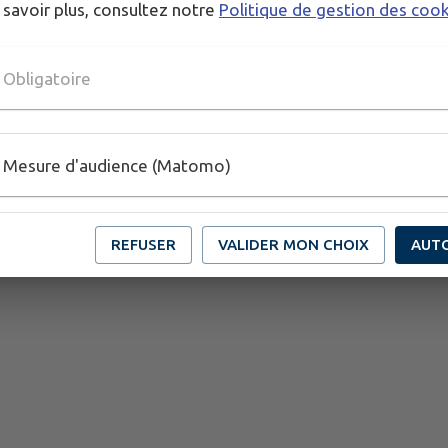
 savoir plus, consultez notre
Politique de gestion des coo
Obligatoire
Mesure d'audience (Matomo)
REFUSER
VALIDER MON CHOIX
AUT