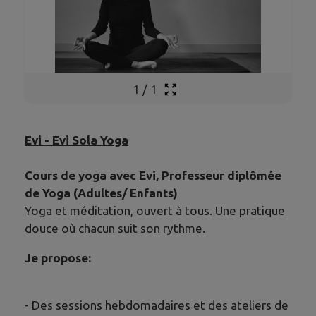
1
/
1
Evi - Evi Sola Yoga
Cours de yoga avec Evi, Professeur diplômée
de Yoga (Adultes/ Enfants)
Yoga et méditation, ouvert à tous. Une pratique
douce où chacun suit son rythme.
Je propose:
- Des sessions hebdomadaires et des ateliers de