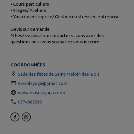
• Cours particuliers
• Stages/ Ateliers
• Yoga en entreprise/ Gestion du stress en entreprise
Devis sur demande.
N'hésitez pas à me contacter si vous avez des
questions ou si vous souhaitez vous inscrire.
COORDONNÉES
Salle des fêtes de Saint-Méloir-des-Bois
evisolayoga@gmail.com
www.evisolayoga.com/
0774887218