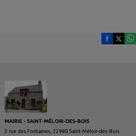
MAIRIE - SAINT-MÉLOIR-DES-BOIS
2 rue des Fontaines, 22980 Saint-Méloir-des-Bois