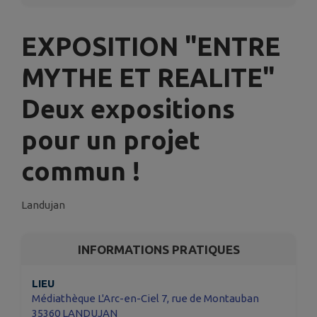
EXPOSITION "ENTRE
MYTHE ET REALITE"
Deux expositions
pour un projet
commun !
Landujan
INFORMATIONS PRATIQUES
LIEU
Médiathèque L'Arc-en-Ciel 7, rue de Montauban
35360 LANDUJAN