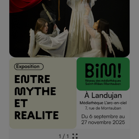
1
/
1