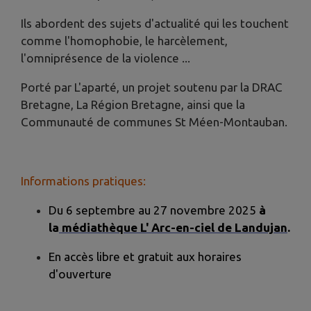
Ils abordent des sujets d'actualité qui les touchent
comme l'homophobie, le harcèlement,
l'omniprésence de la violence ...
Porté par L'aparté, un projet soutenu par la DRAC
Bretagne, La Région Bretagne, ainsi que la
Communauté de communes St Méen-Montauban.
Informations pratiques:
Du 6 septembre au 27 novembre 2025
à
la
médiathèque L' Arc-en-ciel de Landujan
.
En accès libre et gratuit aux horaires
d'ouverture