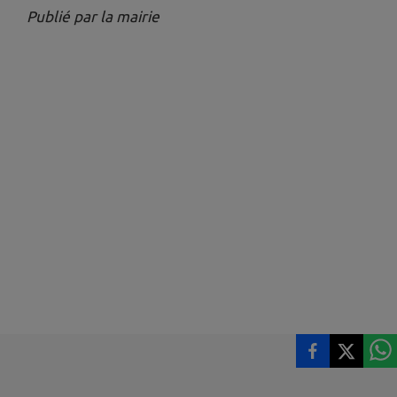
Publié par la mairie