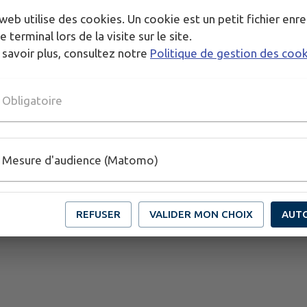
web utilise des cookies. Un cookie est un petit fichier enre
e terminal lors de la visite sur le site.
 savoir plus, consultez notre
Politique de gestion des coo
Obligatoire
Mesure d'audience (Matomo)
REFUSER
VALIDER MON CHOIX
AUT